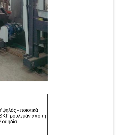
Υψηλός - ποιοτικά
SKF ρουλεμάν από τη
Σουηδία