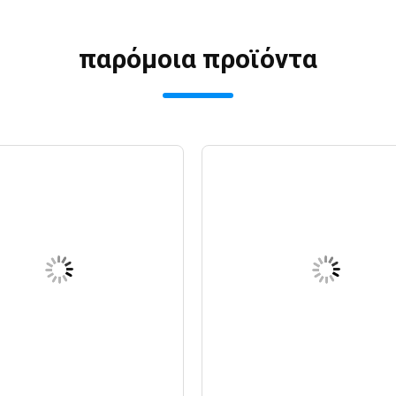
παρόμοια προϊόντα