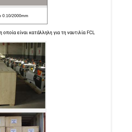
ου 0.10/2000mm
 οποία είναι κατάλληλη για τη ναυτιλία FCL