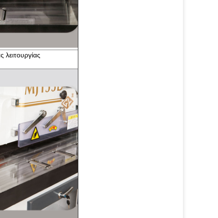
ς λειτουργίας