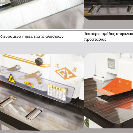
Τέσσερις ομάδες ασφάλεια
διευρυμένο mesa πιάτο αλυσίδων
προστασίας