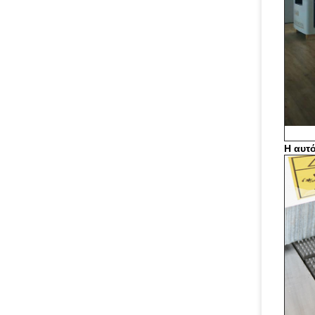
Η αυτό